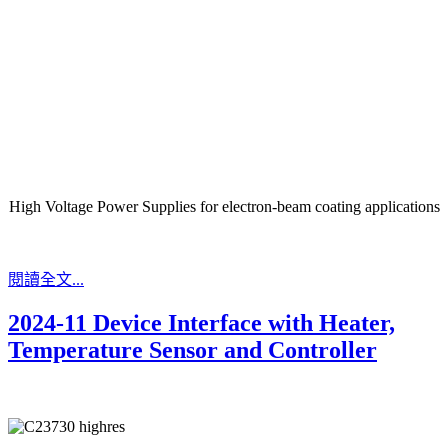
High Voltage Power Supplies for electron-beam coating applications
閱讀全文...
2024-11 Device Interface with Heater,
Temperature Sensor and Controller