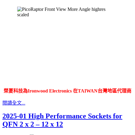
榮夏科技為Ironwood Electronics 在TAIWAN台灣地區代理商
閱讀全文...
2025-01 High Performance Sockets for
QFN 2 x 2 – 12 x 12