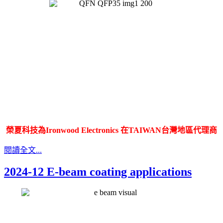
榮夏科技為Ironwood Electronics 在TAIWAN台灣地區代理商
閱讀全文...
2024-12 E-beam coating applications