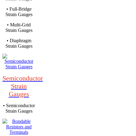
• Full-Bridge
Strain Gauges
• Multi-Grid
Strain Gauges
• Diaphragm
Strain Gauges
Semiconductor
Strain
Gauges
• Semiconductor
Strain Gauges