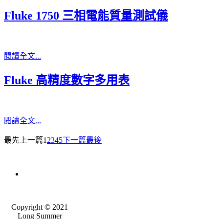
Fluke 1750 三相電能質量測試儀
閱讀全文...
Fluke 高精度數字多用表
閱讀全文...
最先
上一篇
1
2
3
4
5
下一篇
最後
Copyright © 2021
Long Summer