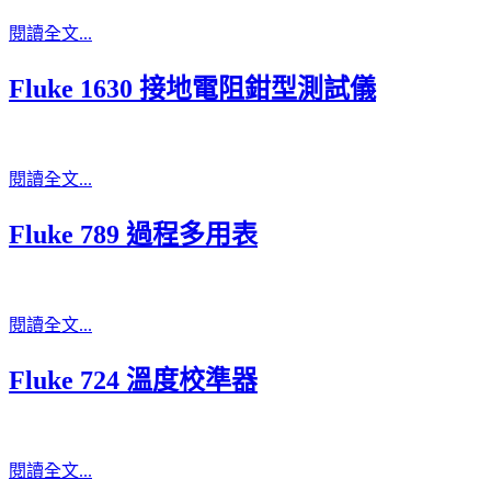
閱讀全文...
Fluke 1630 接地電阻鉗型測試儀
閱讀全文...
Fluke 789 過程多用表
閱讀全文...
Fluke 724 溫度校準器
閱讀全文...