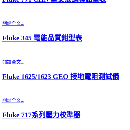
閱讀全文...
Fluke 345 電能品質鉗型表
閱讀全文...
Fluke 1625/1623 GEO 接地電阻測試儀
閱讀全文...
Fluke 717系列壓力校準器