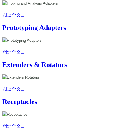
閱讀全文...
Prototyping Adapters
閱讀全文...
Extenders & Rotators
閱讀全文...
Receptacles
閱讀全文...