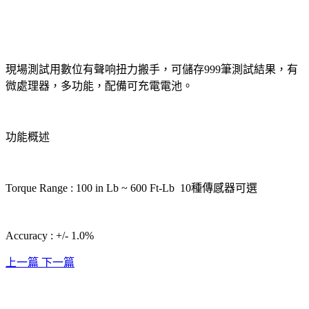
現場測試用數位有聲响扭力搬手，可儲存999筆測試結果，有
微處理器，多功能，配備可充電電池。
功能概述
Torque Range : 100 in Lb ~ 600 Ft-Lb 10種傳感器可選
Accuracy : +/- 1.0%
上一篇
下一篇