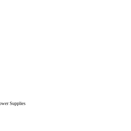
wer Supplies