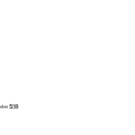
ndon 型錄